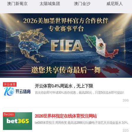
网站首页
关于我们
集团简介
集团文化
集团资质
集团荣誉
新闻中心
集团新闻
行业新闻
服务案例
医院整体设计建设
医疗专项组合设计建设